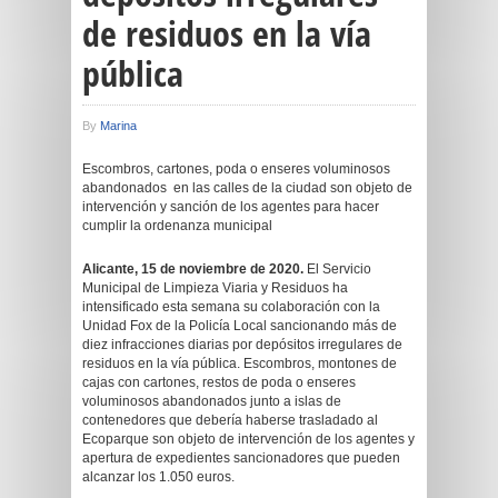
de residuos en la vía
pública
By
Marina
Escombros, cartones, poda o enseres voluminosos
abandonados en las calles de la ciudad son objeto de
intervención y sanción de los agentes para hacer
cumplir la ordenanza municipal
Alicante, 15 de noviembre de 2020.
El Servicio
Municipal de Limpieza Viaria y Residuos ha
intensificado esta semana su colaboración con la
Unidad Fox de la Policía Local sancionando más de
diez infracciones diarias por depósitos irregulares de
residuos en la vía pública. Escombros, montones de
cajas con cartones, restos de poda o enseres
voluminosos abandonados junto a islas de
contenedores que debería haberse trasladado al
Ecoparque son objeto de intervención de los agentes y
apertura de expedientes sancionadores que pueden
alcanzar los 1.050 euros.