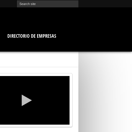
O
DIRECTORIO DE EMPRESAS