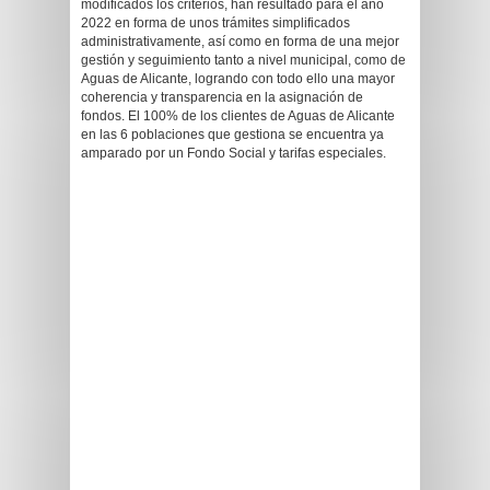
modificados los criterios, han resultado para el año
2022 en forma de unos trámites simplificados
administrativamente, así como en forma de una mejor
gestión y seguimiento tanto a nivel municipal, como de
Aguas de Alicante, logrando con todo ello una mayor
coherencia y transparencia en la asignación de
fondos. El 100% de los clientes de Aguas de Alicante
en las 6 poblaciones que gestiona se encuentra ya
amparado por un Fondo Social y tarifas especiales.