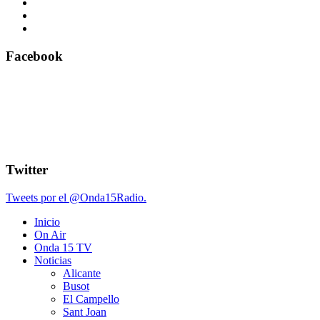
Facebook
Twitter
Tweets por el @Onda15Radio.
Inicio
On Air
Onda 15 TV
Noticias
Alicante
Busot
El Campello
Sant Joan