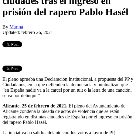
ciudades tras el ingreso en
prisión del rapero Pablo Hasél
By
Marina
Updated: febrero 26, 2021
El pleno aprueba una Declaración Institucional, a propuesta del PP y
Ciudadanos, en la que defienden la democracia y puntualizan que
“en España nadie va a la cárcel por un tuit o la letra de una canción,
se va por delinquir”
Alicante, 25 de febrero de 2021.
El pleno del Ayuntamiento de
Alicante condena la oleada de actos de violencia que se están
registrando en distintas ciudades de España por el ingreso en prisión
del rapero Pablo Hasél.
La iniciativa ha salido adelante con los votos a favor de PP,