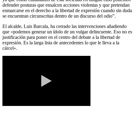
defender posturas que ensalcen acciones violentas y que pretendan
enmarcarse en el derecho a la libertad de expresión cuando sin duda
se encuentran circunscritas dentro de un discurso del odio”.
El alcalde, Luis Barcala, ha cerrado las intervenciones añadiendo
que «podemos generar un ídolo de un vulgar delincuente. Eso no es
justificación para poner en el centro del debate a la libertad de
expresión. Es la larga lista de antecedentes lo que le lleva a la
cárcel».