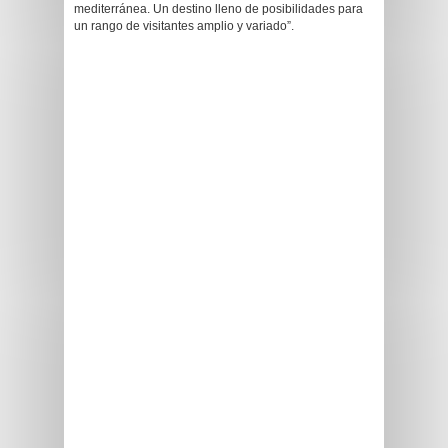
mediterránea. Un destino lleno de posibilidades para
un rango de visitantes amplio y variado”.