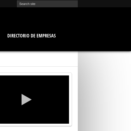
O
DIRECTORIO DE EMPRESAS