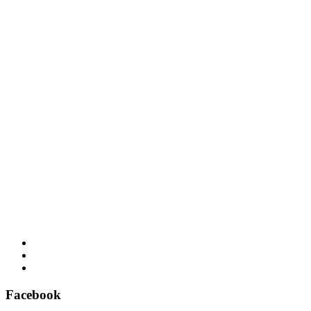
Facebook