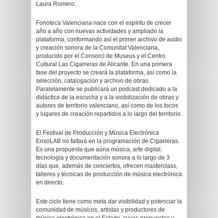
Laura Romero.
Fonoteca Valenciana nace con el espíritu de crecer
año a año con nuevas actividades y ampliado la
plataforma, conformando así el primer archivo de audio
y creación sonora de la Comunitat Valenciana,
producido por el Consorci de Museus y el Centro
Cultural Las Cigarreras de Alicante. En una primera
fase del proyecto se creará la plataforma, así como la
selección, catalogación y archivo de obras.
Paralelamente se publicará un podcast dedicado a la
didáctica de la escucha y a la visibilización de obras y
autores de territorio valenciano, así como de los focos
y lugares de creación repartidos a lo largo del territorio.
El Festival de Producción y Música Electrónica
EnsoLAB no faltará en la programación de Cigarreras.
Es una propuesta que aúna música, arte digital,
tecnología y documentación sonora a lo largo de 3
días que, además de conciertos, ofrecen masterclass,
talleres y técnicas de producción de música electrónica
en directo.
Este ciclo tiene como meta dar visibilidad y potenciar la
comunidad de músicos, artistas y productores de