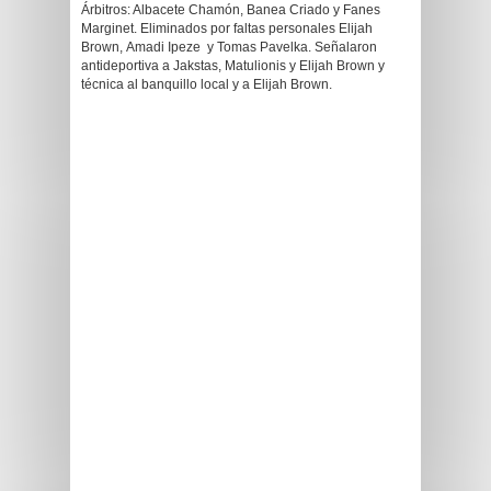
Árbitros: Albacete Chamón, Banea Criado y Fanes
Marginet. Eliminados por faltas personales Elijah
Brown, Amadi Ipeze y Tomas Pavelka. Señalaron
antideportiva a Jakstas, Matulionis y Elijah Brown y
técnica al banquillo local y a Elijah Brown.