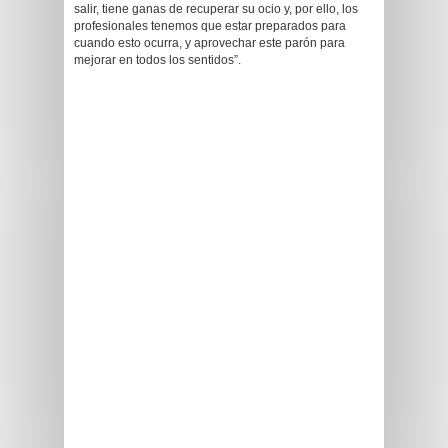
salir, tiene ganas de recuperar su ocio y, por ello, los
profesionales tenemos que estar preparados para
cuando esto ocurra, y aprovechar este parón para
mejorar en todos los sentidos”.