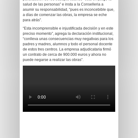
salud de las personas” e insta a la Conselleria a
asumir su responsabilidad, “pues es inconcebible que,
a días de comenzar las obras, la empresa se eche
para atrás”.
“Esta incomprensible e injustificada decisión y en este
preciso momento”, agrega la declaración institucional,
“conlleva unas consecuencias muy negativas para los
padres y madres, alumnos y todo el personal docente
de estos tres centros. La empresa adjudicataria firmó
un contrato de cerca de 900.000 euros y ahora no
puede negarse a realizar las obras”.