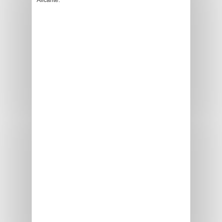
Alicante.