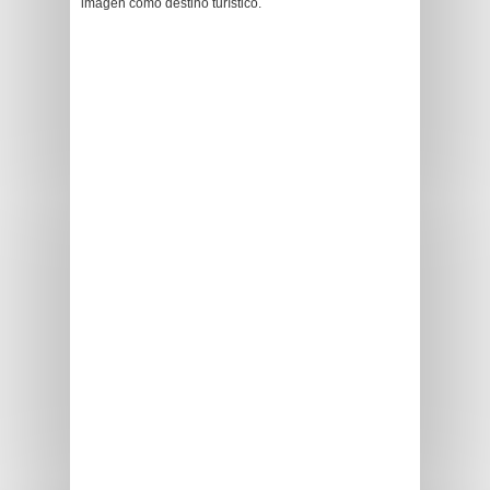
imagen como destino turístico.