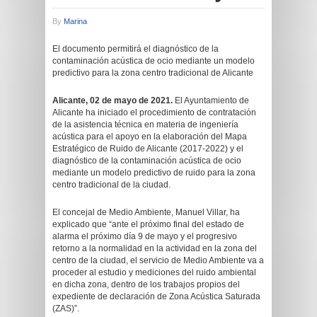
By
Marina
El documento permitirá el diagnóstico de la
contaminación acústica de ocio mediante un modelo
predictivo para la zona centro tradicional de Alicante
Alicante, 02 de mayo de 2021.
El Ayuntamiento de
Alicante ha iniciado el procedimiento de contratación
de la asistencia técnica en materia de ingeniería
acústica para el apoyo en la elaboración del Mapa
Estratégico de Ruido de Alicante (2017-2022) y el
diagnóstico de la contaminación acústica de ocio
mediante un modelo predictivo de ruido para la zona
centro tradicional de la ciudad.
El concejal de Medio Ambiente, Manuel Villar, ha
explicado que “ante el próximo final del estado de
alarma el próximo día 9 de mayo y el progresivo
retorno a la normalidad en la actividad en la zona del
centro de la ciudad, el servicio de Medio Ambiente va a
proceder al estudio y mediciones del ruido ambiental
en dicha zona, dentro de los trabajos propios del
expediente de declaración de Zona Acústica Saturada
(ZAS)”.