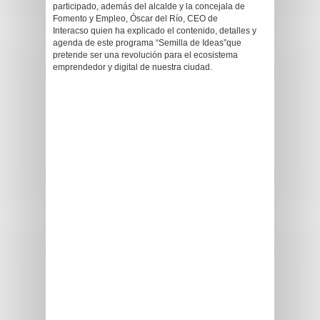
participado, además del alcalde y la concejala de
Fomento y Empleo, Óscar del Río, CEO de
Interacso quien ha explicado el contenido, detalles y
agenda de este programa “Semilla de Ideas”que
pretende ser una revolución para el ecosistema
emprendedor y digital de nuestra ciudad.