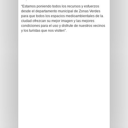
“Estamos poniendo todos los recursos y esfuerzos
desde el departamento municipal de Zonas Verdes
para que todos los espacios medioambientales de la
ciudad ofrezcan su mejor imagen y las mejores
condiciones para el uso y disfrute de nuestros vecinos
y los turistas que nos visiten”.