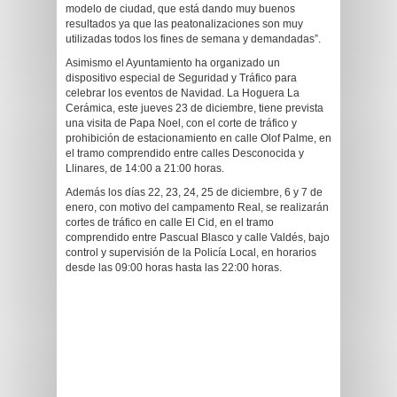
modelo de ciudad, que está dando muy buenos
resultados ya que las peatonalizaciones son muy
utilizadas todos los fines de semana y demandadas”.
Asimismo el Ayuntamiento ha organizado un
dispositivo especial de Seguridad y Tráfico para
celebrar los eventos de Navidad. La Hoguera La
Cerámica, este jueves 23 de diciembre, tiene prevista
una visita de Papa Noel, con el corte de tráfico y
prohibición de estacionamiento en calle Olof Palme, en
el tramo comprendido entre calles Desconocida y
Llinares, de 14:00 a 21:00 horas.
Además los días 22, 23, 24, 25 de diciembre, 6 y 7 de
enero, con motivo del campamento Real, se realizarán
cortes de tráfico en calle El Cid, en el tramo
comprendido entre Pascual Blasco y calle Valdés, bajo
control y supervisión de la Policía Local, en horarios
desde las 09:00 horas hasta las 22:00 horas.