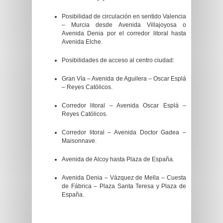
Posibilidad de circulación en sentido Valencia
– Murcia desde Avenida Villajoyosa o
Avenida Denia por el corredor litoral hasta
Avenida Elche.
Posibilidades de acceso al centro ciudad:
Gran Vía – Avenida de Aguilera – Oscar Esplá
– Reyes Católicos.
Corredor litoral – Avenida Oscar Esplá –
Reyes Católicos.
Corredor litoral – Avenida Doctor Gadea –
Maisonnave.
Avenida de Alcoy hasta Plaza de España.
Avenida Denia – Vázquez de Mella – Cuesta
de Fábrica – Plaza Santa Teresa y Plaza de
España.