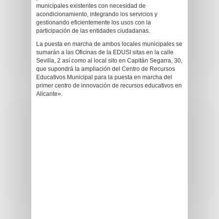
municipales existentes con necesidad de
acondicionamiento, integrando los servicios y
gestionando eficientemente los usos con la
participación de las entidades ciudadanas.
La puesta en marcha de ambos locales municipales se
sumarán a las Oficinas de la EDUSI sitas en la calle
Sevilla, 2 así como al local sito en Capitán Segarra, 30,
que supondrá la ampliación del Centro de Recursos
Educativos Municipal para la puesta en marcha del
primer centro de innovación de recursos educativos en
Alicante».