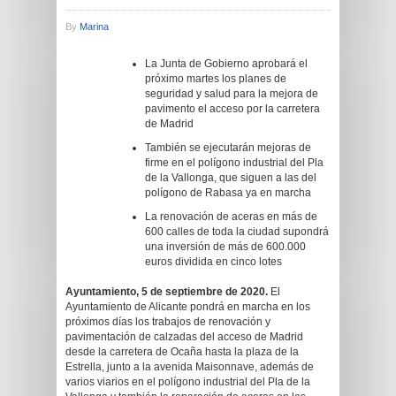
By
Marina
La Junta de Gobierno aprobará el
próximo martes los planes de
seguridad y salud para la mejora de
pavimento el acceso por la carretera
de Madrid
También se ejecutarán mejoras de
firme en el polígono industrial del Pla
de la Vallonga, que siguen a las del
polígono de Rabasa ya en marcha
La renovación de aceras en más de
600 calles de toda la ciudad supondrá
una inversión de más de 600.000
euros dividida en cinco lotes
Ayuntamiento, 5 de septiembre de 2020.
El
Ayuntamiento de Alicante pondrá en marcha en los
próximos días los trabajos de renovación y
pavimentación de calzadas del acceso de Madrid
desde la carretera de Ocaña hasta la plaza de la
Estrella, junto a la avenida Maisonnave, además de
varios viarios en el polígono industrial del Pla de la