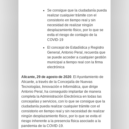
Se consigue que la ciudadanía pueda
realizar cualquier trámite con el
consistorio en tiempo real y sin
necesidad de realizar ningún
desplazamiento físico, por lo que se
evita el riesgo de contagio de la
COVID-19
El concejal de Estadística y Registro
General, Antonio Peral, recuerda que
se puede acceder a cualquier gestión
municipal a tiempo real con la firma
electrónica
Alicante, 29 de agosto de 2020
. El Ayuntamiento de
Alicante, a través de la Concejalía de Nuevas
Tecnologías, Innovación e Informática, que dirige
Antonio Peral, ha conseguido implantar de manera
completa la Administración Electrónica en todas las
concejalías y servicios, con lo que se consigue que la
ciudadanía pueda realizar cualquier trámite con el
consistorio en tiempo real y sin necesidad de realizar
ningún desplazamiento físico, por lo que se evita el
riesgo inherente a la presencia física asociado a la
pandemia de la COVID-19.