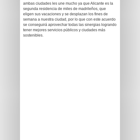
ambas ciudades les une mucho ya que Alicante es la
segunda residencia de miles de madrileños, que
eligen sus vacaciones y se desplazan los fines de
semana a nuestra ciudad, por lo que con este acuerdo
se conseguirá aprovechar todas las sinergias logrando
tener mejores servicios públicos y ciudades más
sostenibles.