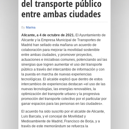
del transporte público
entre ambas ciudades
By
Marina
Alicante, a 4 de octubre de 2021.
El Ayuntamiento de
Alicante y la Empresa Municipal de Transportes de
Madrid han sellado esta mañana un acuerdo de
colaboración para mejorar la movilidad sostenible
entre ambas ciudades, y promover proyectos,
actuaciones e iniciativas comunes, potenciando así las
sinergias que logren aumentar el uso del transporte
público a través del intercambio de información y con
la puesta en marcha de nuevas experiencias
tecnológicas. El alcalde explicó que dentro de estos
intercambios de experiencias destacan «el uso de las
nuevas tecnologías, las energías renovables, la
optimización del transporte urbano y la progresiva
promoción del transporte colectivo por el particular por
ganar espacios para las personas en las ciudades».
El acuerdo ha sido suscrito por el alcalde de Alicante,
Luis Barcala, y el concejal de Movilidad y
Medioambiente de Madrid, Francisco de Borja, y a
través de este memorándum se refuerza la