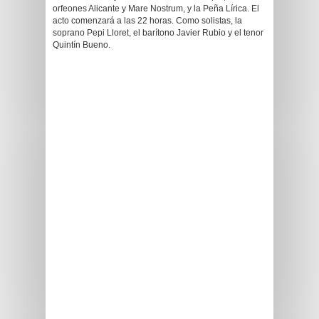
orfeones Alicante y Mare Nostrum, y la Peña Lírica. El
acto comenzará a las 22 horas. Como solistas, la
soprano Pepi Lloret, el barítono Javier Rubio y el tenor
Quintín Bueno.