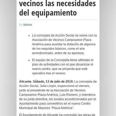
vecinos las necesidades
del equipamiento
By
Marina
La concejala de Acción Social se reúne con la
Asociación de Vecinos Campoamor-Plaza
América para acordar la dotación de algunos
de los requistos básicos, como el aire
acondicionado, antes de su apertura.
El equipo de la Concejalía tiene ultimado el
plan de actividades con el que dinamizar el
nuevo centro, que se proyecta que esté
operativo tras el verano.
Alicante. Sábado, 13 de julio de 2019.
La concejala de
Acción Social, Julia Llopis, inspeccionó el viernes,
junto al presidente de la Asociación de Vecinos
Campoamor-Plaza América, Luis Romero, y miembros
de su junta directiva, los locales acondicionados por el
Ayuntamiento para convertirlos en el nuevo Centro
Municipal de Mayores “Plaza América”.
El Ayuntamiento de Alicante ha concluido las obras de