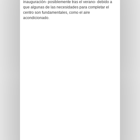
inauguración- posiblemente tras el verano- debido a
que algunas de las necesidades para completar el
centro son fundamentales, como el aire
acondicionado.