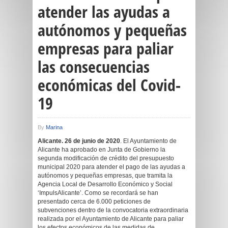
atender las ayudas a
autónomos y pequeñas
empresas para paliar
las consecuencias
económicas del Covid-
19
By
Marina
Alicante. 26 de junio de 2020
. El Ayuntamiento de
Alicante ha aprobado en Junta de Gobierno la
segunda modificación de crédito del presupuesto
municipal 2020 para atender el pago de las ayudas a
autónomos y pequeñas empresas, que tramita la
Agencia Local de Desarrollo Económico y Social
‘ImpulsAlicante’. Como se recordará se han
presentado cerca de 6.000 peticiones de
subvenciones dentro de la convocatoria extraordinaria
realizada por el Ayuntamiento de Alicante para paliar
los efectos económicos de las medidas de