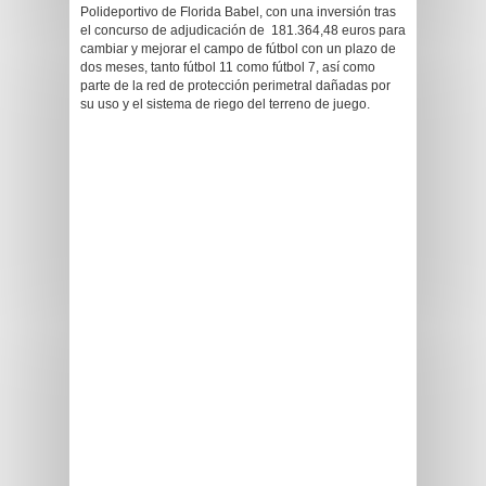
Polideportivo de Florida Babel, con una inversión tras
el concurso de adjudicación de 181.364,48 euros para
cambiar y mejorar el campo de fútbol con un plazo de
dos meses, tanto fútbol 11 como fútbol 7, así como
parte de la red de protección perimetral dañadas por
su uso y el sistema de riego del terreno de juego.