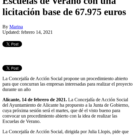
Escuelas de Verano con una
licitación base de 67.975 euros
By
Marina
Updated: febrero 14, 2021
La Concejalía de Acción Social propone un procedimiento abierto
para que concurran las empresas interesadas para realizar el proyecto
durante un año
Alicante, 14 de febrero de 2021.
La Concejalía de Acción Social
del Ayuntamiento de Alicante ha propuesto a la Junta de Gobierno,
cuya próxima sesión será el martes, que dé el visto bueno para
convocar un procedimiento abierto con la idea de realizar las
Escuelas de Verano.
La Concejalía de Acción Social, dirigida por Julia Llopis, pide que