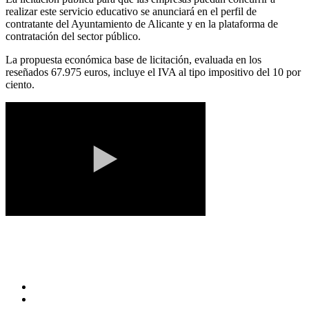
realizar este servicio educativo se anunciará en el perfil de
contratante del Ayuntamiento de Alicante y en la plataforma de
contratación del sector público.
La propuesta económica base de licitación, evaluada en los
reseñados 67.975 euros, incluye el IVA al tipo impositivo del 10 por
ciento.