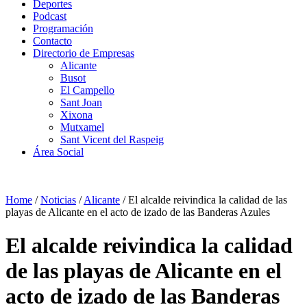
Deportes
Podcast
Programación
Contacto
Directorio de Empresas
Alicante
Busot
El Campello
Sant Joan
Xixona
Mutxamel
Sant Vicent del Raspeig
Área Social
Home
/
Noticias
/
Alicante
/
El alcalde reivindica la calidad de las
playas de Alicante en el acto de izado de las Banderas Azules
El alcalde reivindica la calidad
de las playas de Alicante en el
acto de izado de las Banderas