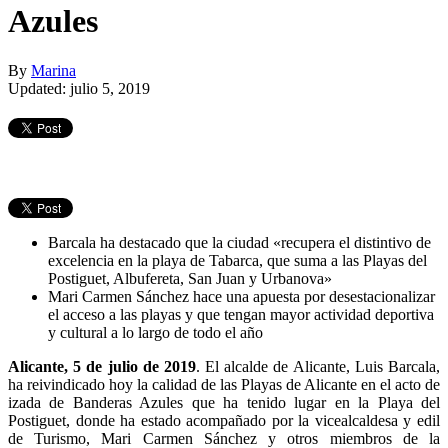
Azules
By
Marina
Updated: julio 5, 2019
Barcala ha destacado que la ciudad «recupera el distintivo de
excelencia en la playa de Tabarca, que suma a las Playas del
Postiguet, Albufereta, San Juan y Urbanova»
Mari Carmen Sánchez hace una apuesta por desestacionalizar
el acceso a las playas y que tengan mayor actividad deportiva
y cultural a lo largo de todo el año
Alicante, 5 de julio de 2019
. El alcalde de Alicante, Luis Barcala,
ha reivindicado hoy la calidad de las Playas de Alicante en el acto de
izada de Banderas Azules que ha tenido lugar en la Playa del
Postiguet, donde ha estado acompañado por la vicealcaldesa y edil
de Turismo, Mari Carmen Sánchez y otros miembros de la