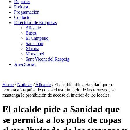
Deportes
Podcast
Programación
Contacto
Directorio de Empresas
Alicante
Busot
El Campello
Sant Joan
Xixona
Mutxamel
Sant Vicent del Raspeig
Área Social
Home
/
Noticias
/
Alicante
/
El alcalde pide a Sanidad que se
permita a los pubs de copas el uso limitado de las terrazas y se
mantenga la prohibición de acceso al interior de los locales
El alcalde pide a Sanidad que
se permita a los pubs de copas