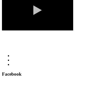
Facebook