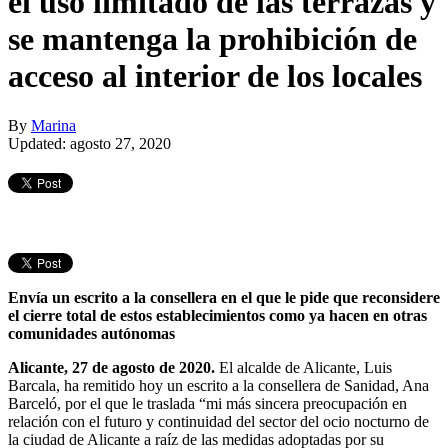
el uso limitado de las terrazas y
se mantenga la prohibición de
acceso al interior de los locales
By
Marina
Updated: agosto 27, 2020
Envía un escrito a la consellera en el que le pide que reconsidere
el cierre total de estos establecimientos como ya hacen en otras
comunidades autónomas
Alicante,
27
de
agosto
de 2020.
El alcalde de Alicante, Luis
Barcala, ha remitido hoy un escrito a la consellera de Sanidad, Ana
Barceló, por el que le traslada “mi más sincera preocupación en
relación con el futuro y continuidad del sector del ocio nocturno de
la ciudad de Alicante a raíz de las medidas adoptadas por su