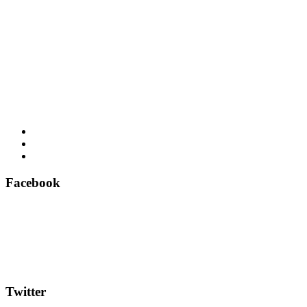
Facebook
Twitter