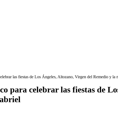
celebrar las fiestas de Los Ángeles, Altozano, Virgen del Remedio y la 
co para celebrar las fiestas de Lo
abriel