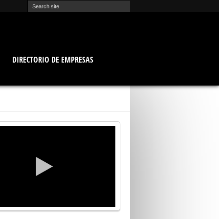
O
DIRECTORIO DE EMPRESAS