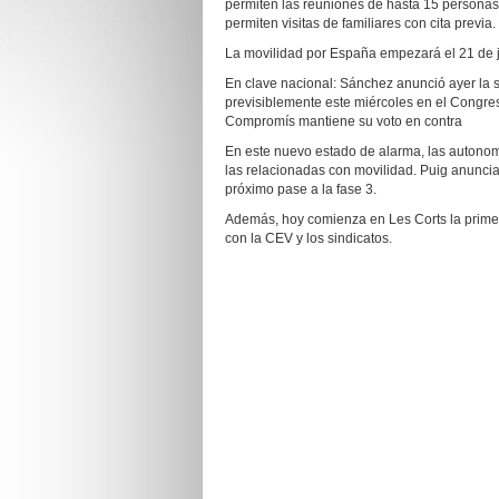
permiten las reuniones de hasta 15 personas.
permiten visitas de familiares con cita previa.
La movilidad por España empezará el 21 de jun
En clave nacional: Sánchez anunció ayer la 
previsiblemente este miércoles en el Congres
Compromís mantiene su voto en contra
En este nuevo estado de alarma, las autonomí
las relacionadas con movilidad. Puig anunci
próximo pase a la fase 3.
Además, hoy comienza en Les Corts la prime
con la CEV y los sindicatos.