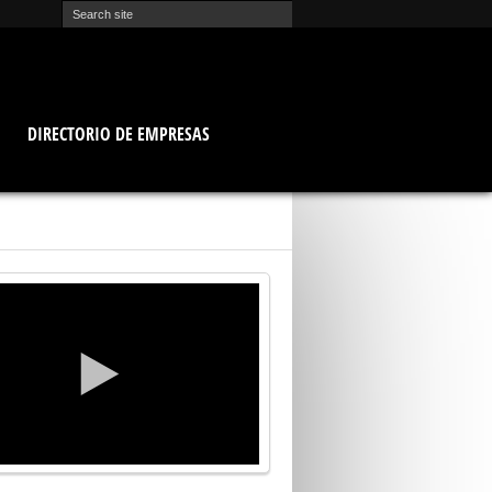
O
DIRECTORIO DE EMPRESAS