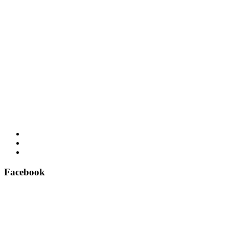
Facebook