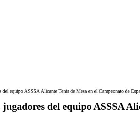
res del equipo ASSSA Alicante Tenis de Mesa en el Campeonato de Esp
s jugadores del equipo ASSSA Ali