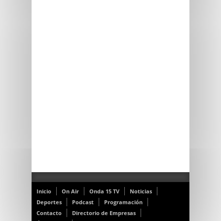
Inicio
On Air
Onda 15 TV
Noticias
Deportes
Podcast
Programación
Contacto
Directorio de Empresas