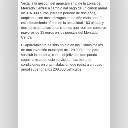
Vectalia la gestión del aparcamiento de la Lonja del
Mercado Central a cambio del pago de un canon anual
de 376.000 euros, para un periodo de dos años,
ampliable con dos prórrogas de un año cada una. El
estacionamiento ofrece en la actualidad 183 plazas y
dos horas gratuitas a los clientes que realicen compras
mayores de 25 euros en los puestos del Mercado
Central.
El aparcamiento ha sido objeto en los últimos meses
de una inversión municipal de 120.000 euros para
sustituir la cubierta, con el objetivo de que pueda
seguir prestando este servicio en las mejores
condiciones en una instalación que registra un paso
anual superior a los 200.000 vehículos.