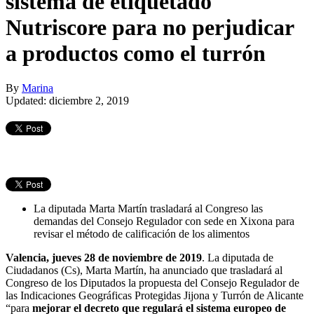
sistema de etiquetado
Nutriscore para no perjudicar
a productos como el turrón
By
Marina
Updated: diciembre 2, 2019
La diputada Marta Martín trasladará al Congreso las
demandas del Consejo Regulador con sede en Xixona para
revisar el método de calificación de los alimentos
Valencia, jueves 28 de noviembre de 2019
. La diputada de
Ciudadanos (Cs), Marta Martín, ha anunciado que trasladará al
Congreso de los Diputados la propuesta del Consejo Regulador de
las Indicaciones Geográficas Protegidas Jijona y Turrón de Alicante
“para
mejorar el decreto que regulará el sistema europeo de