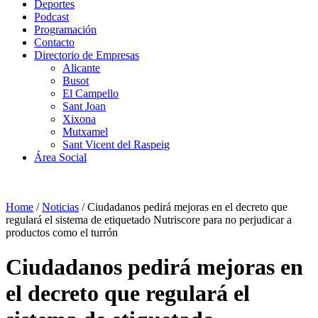
Deportes
Podcast
Programación
Contacto
Directorio de Empresas
Alicante
Busot
El Campello
Sant Joan
Xixona
Mutxamel
Sant Vicent del Raspeig
Área Social
Home
/
Noticias
/
Ciudadanos pedirá mejoras en el decreto que
regulará el sistema de etiquetado Nutriscore para no perjudicar a
productos como el turrón
Ciudadanos pedirá mejoras en
el decreto que regulará el