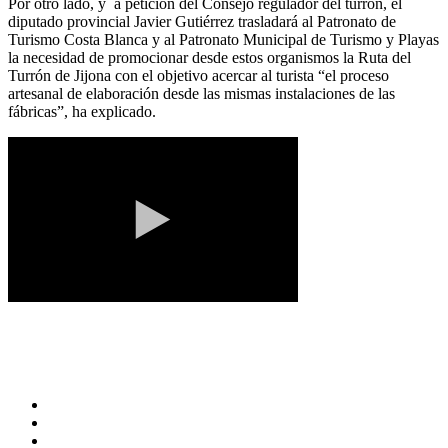
Por otro lado, y a petición del Consejo regulador del turrón, el
diputado provincial Javier Gutiérrez trasladará al Patronato de
Turismo Costa Blanca y al Patronato Municipal de Turismo y Playas
la necesidad de promocionar desde estos organismos la Ruta del
Turrón de Jijona con el objetivo acercar al turista “el proceso
artesanal de elaboración desde las mismas instalaciones de las
fábricas”, ha explicado.