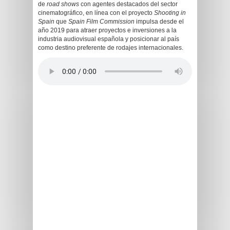
de
road shows
con agentes destacados del sector
cinematográfico, en línea con el proyecto
Shooting in
Spain
que
Spain Film Commission
impulsa desde el
año 2019 para atraer proyectos e inversiones a la
industria audiovisual española y posicionar al país
como destino preferente de rodajes internacionales.