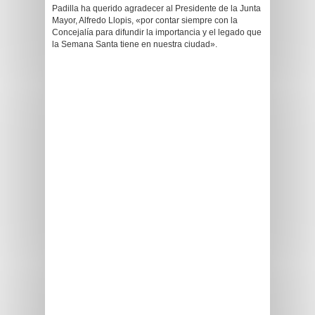
Padilla ha querido agradecer al Presidente de la Junta
Mayor, Alfredo Llopis, «por contar siempre con la
Concejalía para difundir la importancia y el legado que
la Semana Santa tiene en nuestra ciudad».