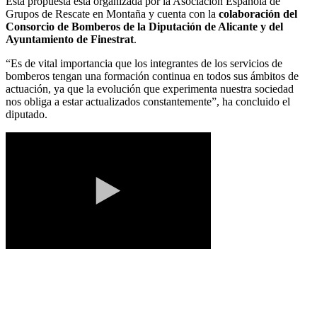
Esta propuesta está organizada por la Asociación Española de
Grupos de Rescate en Montaña y cuenta con la
colaboración del
Consorcio de Bomberos de la Diputación de Alicante y del
Ayuntamiento de Finestrat
.
“Es de vital importancia que los integrantes de los servicios de
bomberos tengan una formación continua en todos sus ámbitos de
actuación, ya que la evolución que experimenta nuestra sociedad
nos obliga a estar actualizados constantemente”, ha concluido el
diputado.