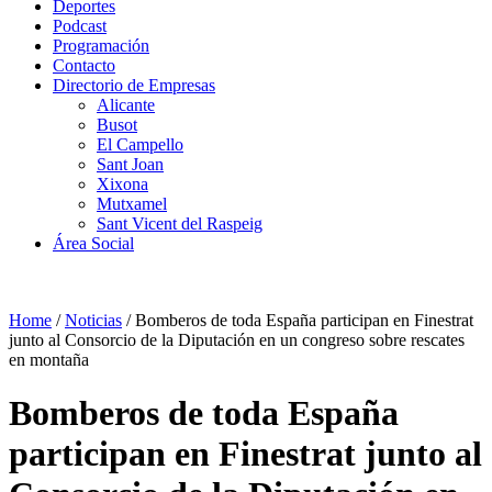
Deportes
Podcast
Programación
Contacto
Directorio de Empresas
Alicante
Busot
El Campello
Sant Joan
Xixona
Mutxamel
Sant Vicent del Raspeig
Área Social
Home
/
Noticias
/
Bomberos de toda España participan en Finestrat
junto al Consorcio de la Diputación en un congreso sobre rescates
en montaña
Bomberos de toda España
participan en Finestrat junto al