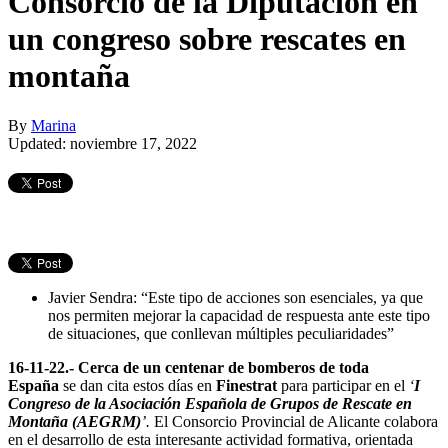
Consorcio de la Diputación en
un congreso sobre rescates en
montaña
By
Marina
Updated: noviembre 17, 2022
Javier Sendra: “Este tipo de acciones son esenciales, ya que
nos permiten mejorar la capacidad de respuesta ante este tipo
de situaciones, que conllevan múltiples peculiaridades”
16-11-22.-
Cerca de un centenar de bomberos de toda
España
se dan cita estos días en
Finestrat
para participar en el
‘
I
Congreso de la Asociación Española de Grupos de Rescate en
Montaña (AEGRM)
’.
El Consorcio Provincial de Alicante colabora
en el desarrollo de esta interesante actividad formativa, orientada