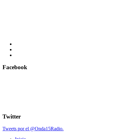
Facebook
Twitter
Tweets por el @Onda15Radio.