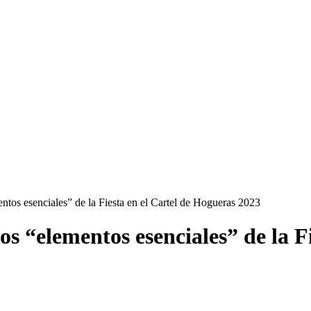
entos esenciales” de la Fiesta en el Cartel de Hogueras 2023
los “elementos esenciales” de la F