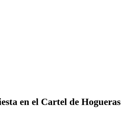
iesta en el Cartel de Hogueras