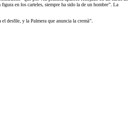
figura en los carteles, siempre ha sido la de un hombre”. La
a el desfile, y la Palmera que anuncia la cremà”.