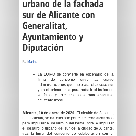
urbano de la fachada
sur de Alicante con
Generalitat,
Ayuntamiento y
Diputación
By
Marina
La EUIPO se convierte en escenario de la
firma de convenio entre las cuatro
administraciones que mejorará el acceso sur
y da el primer paso para reducir el tráfico de
vehículos y articular el desarrollo sostenible
del frente litoral
Alicante,
10
de enero de 2020.
El alcalde de Alicante,
Luis Barcala, se ha felicitado por el acuerdo alcanzado
para impulsar el desarrollo del frente litoral e impulsar
el desarrollo urbano del sur de la ciudad de Alicante,
tras la firma del convenio de colaboración con el