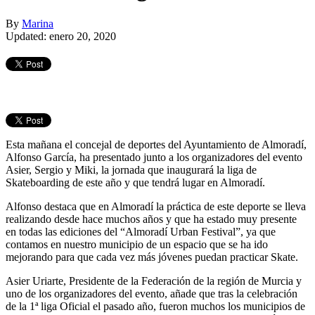
By
Marina
Updated: enero 20, 2020
Esta mañana el concejal de deportes del Ayuntamiento de Almoradí,
Alfonso García, ha presentado junto a los organizadores del evento
Asier, Sergio y Miki, la jornada que inaugurará la liga de
Skateboarding de este año y que tendrá lugar en Almoradí.
Alfonso destaca que en Almoradí la práctica de este deporte se lleva
realizando desde hace muchos años y que ha estado muy presente
en todas las ediciones del “Almoradí Urban Festival”, ya que
contamos en nuestro municipio de un espacio que se ha ido
mejorando para que cada vez más jóvenes puedan practicar Skate.
Asier Uriarte, Presidente de la Federación de la región de Murcia y
uno de los organizadores del evento, añade que tras la celebración
de la 1ª liga Oficial el pasado año, fueron muchos los municipios de