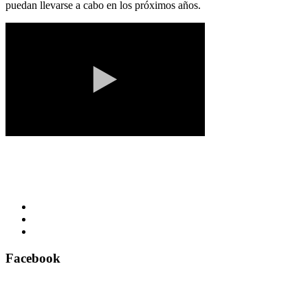
puedan llevarse a cabo en los próximos años.
Facebook