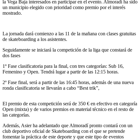
la Vega Baja interesados en participar en el evento. Almoradí ha sido
un municipio elegido con prioridad como premio por el interés
mostrado.
La jornada dará comienzo a las 11 de la mañana con clases gratuitas
de skateboarding a los asistentes.
Seguidamente se iniciará la competición de la liga que constará de
dos fases
1º Fase clasificatoria para la final, con tres categorías: Sub 16,
Femenino y Open. Tendrá lugar a partir de las 12:15 horas.
2º Fase final, será a partir de las 16:45 horas, además de una nueva
ronda clasificatoria se llevarán a cabo “Best trik”,
El premio de esta competición será de 350 € en efectivo en categoría
Open (mixta) y de varios premios en material técnico en el resto de
las categorías.
Además, Asier ha adelantado que Almoradí pronto contará con un
club deportivo oficial de Skateboarding con el que se pretende
fomentar la práctica de este deporte y que este tipo de eventos