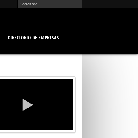
O
DIRECTORIO DE EMPRESAS