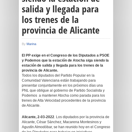
salida y llegada para
los trenes de la
provincia de Alicante
By
Marina
El PP exige en el Congreso de los Diputados a PSOE
y Podemos que la estación de Atocha siga siendo la
estación de salida y llegada para los trenes de la
provincia de Alicante.
Todos los diputados del Partido Popular en la
Comunidad Valenciana están trabajando para
presentar conjuntamente en los próximos días una
PNL que obligue al gobierno de Partido Socialista y
Podemos a mantener Atocha como parada para los
trenes de Alta Velocidad procedentes de la provincia
de Alicante.
Alicante, 2-03-2022
. Los diputados por la provincia de
Alicante, César Sánchez, Macarena Montesinos y
Agustín Almodóbar, se han reunido hoy en el Congreso