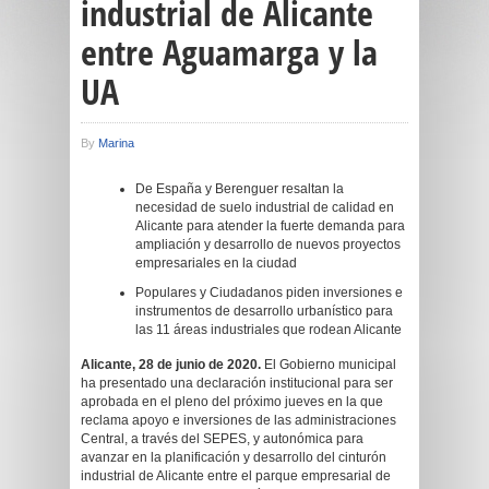
industrial de Alicante
entre Aguamarga y la
UA
By
Marina
De España y Berenguer resaltan la
necesidad de suelo industrial de calidad en
Alicante para atender la fuerte demanda para
ampliación y desarrollo de nuevos proyectos
empresariales en la ciudad
Populares y Ciudadanos piden inversiones e
instrumentos de desarrollo urbanístico para
las 11 áreas industriales que rodean Alicante
Alicante, 28 de junio de 2020.
El Gobierno municipal
ha presentado una declaración institucional para ser
aprobada en el pleno del próximo jueves en la que
reclama apoyo e inversiones de las administraciones
Central, a través del SEPES, y autonómica para
avanzar en la planificación y desarrollo del cinturón
industrial de Alicante entre el parque empresarial de