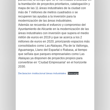
la tramitación de proyectos prioritarios, catalogación y
mapa de las 11 áreas industriales de la ciudad con
más de 7 millones de metros cuadrados o se
recuperen las ayudas a la inversión para la
modernización de las áreas industriales.
Además se recuerda el esfuerzo y compromiso del
Ayuntamiento de Alicante en la modernización de las
áreas industriales con inversión que supera el medio
millón de euros en 2019 y que se acerca a los 2
millones de euros en 2020, priorizando espacios más
consolidados como Las Atalayas, Pla de la Vallonga,
Aguamarga, Llano del Espartal o Rabasa, al tiempo
que señala que parques empresariales como Las
Atalayas ya disponen de proyectos propios para
convertirse en ‘Ciudad Empresarial’ en el horizonte
2030.
Declaracion institucional áreas industriales
Descarga