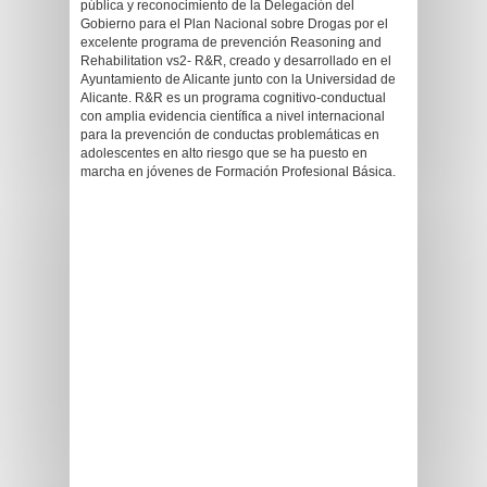
pública y reconocimiento de la Delegación del
Gobierno para el Plan Nacional sobre Drogas por el
excelente programa de prevención Reasoning and
Rehabilitation vs2- R&R, creado y desarrollado en el
Ayuntamiento de Alicante junto con la Universidad de
Alicante. R&R es un programa cognitivo-conductual
con amplia evidencia científica a nivel internacional
para la prevención de conductas problemáticas en
adolescentes en alto riesgo que se ha puesto en
marcha en jóvenes de Formación Profesional Básica.