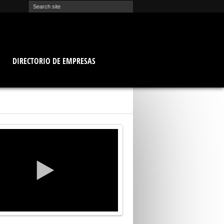
O
DIRECTORIO DE EMPRESAS