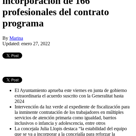
incorporación de 166
profesionales del contrato
programa
By
Marina
Updated: enero 27, 2022
El Ayuntamiento aprueba este viernes en junta de gobierno
extraordinaria el acuerdo suscrito con la Generalitat hasta
2024
Intervención da luz verde al expediente de fiscalización para
la inminente contratación de los trabajadores en múltiples
servicios de atención primaria como igualdad, barrios
inclusivos o infancia y adolescencia, entre otros
La concejala Julia Llopis destaca “la estabilidad del equipo
que se va a incorporar a la concejalía para reforzar la