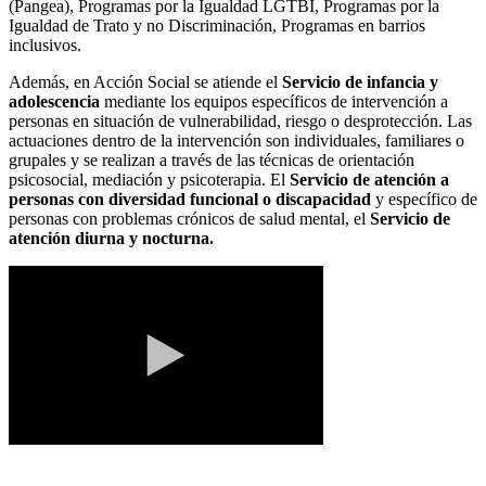
(Pangea), Programas por la Igualdad LGTBI, Programas por la
Igualdad de Trato y no Discriminación, Programas en barrios
inclusivos.
Además, en Acción Social se atiende el
Servicio de infancia y
adolescencia
mediante los equipos específicos de intervención a
personas en situación de vulnerabilidad, riesgo o desprotección. Las
actuaciones dentro de la intervención son individuales, familiares o
grupales y se realizan a través de las técnicas de orientación
psicosocial, mediación y psicoterapia. El
Servicio de atención a
personas con diversidad funcional o discapacidad
y específico de
personas con problemas crónicos de salud mental, el
Servicio de
atención diurna y noctur
na.