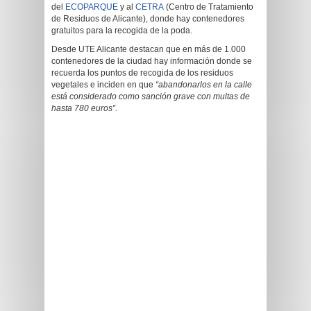
del
ECOPARQUE
y al
CETRA
(Centro de Tratamiento
de Residuos de Alicante), donde hay contenedores
gratuitos para la recogida de la poda.
Desde UTE Alicante destacan que en más de 1.000
contenedores de la ciudad hay información donde se
recuerda los puntos de recogida de los residuos
vegetales e inciden en que
“abandonarlos en la calle
está considerado como sanción grave con multas de
hasta 780 euros”.