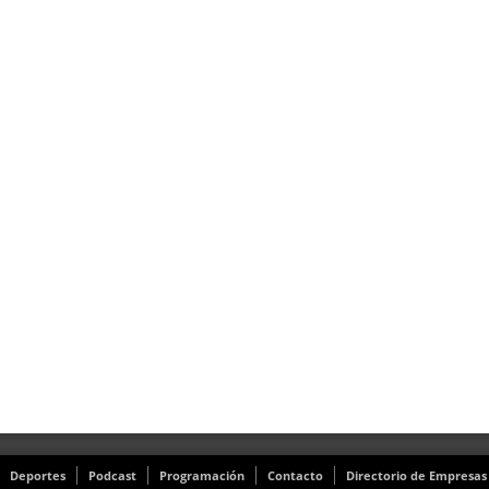
Deportes
Podcast
Programación
Contacto
Directorio de Empresas