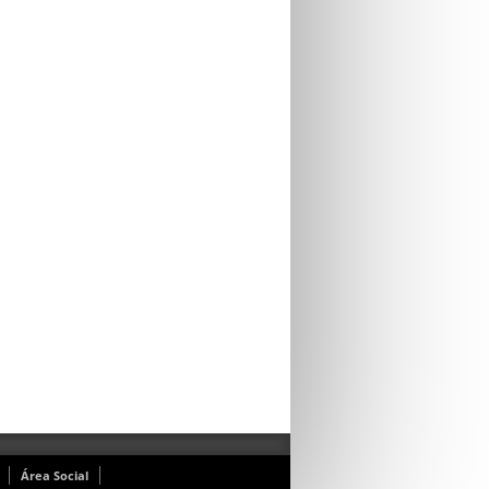
Área Social